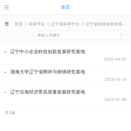
首页
首页
科研平台
辽宁省科研平台
辽宁省科技创新智库研究基地
辽宁中小企业科技创新发展研究基地
2025-04-02
渤海大学辽宁省网评与舆情研究基地
2025-03-31
辽宁沿海经济带高质量发展研究基地
2022-07-06
共3条